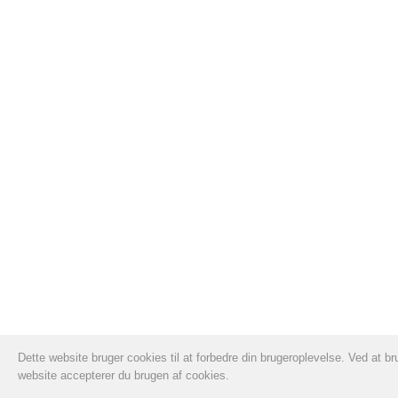
Dette website bruger cookies til at forbedre din brugeroplevelse. Ved at br
website accepterer du brugen af cookies.